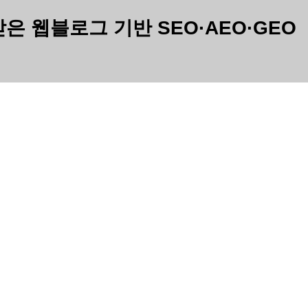
웹블로그 기반 SEO·AEO·GEO