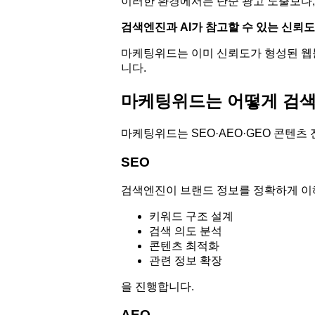
이러한 환경에서는 단순 광고 노출보다,
검색엔진과 AI가 참고할 수 있는 신뢰
마케팅위드는 이미 신뢰도가 형성된 웹
니다.
마케팅위드는 어떻게 검색
마케팅위드는 SEO·AEO·GEO 콘텐츠
SEO
검색엔진이 브랜드 정보를 정확하게 이
키워드 구조 설계
검색 의도 분석
콘텐츠 최적화
관련 정보 확장
을 진행합니다.
AEO