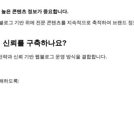
도 높은 콘텐츠 정보가 중요합니다.
블로그 기반 위에 전문 콘텐츠를 지속적으로 축적하여 브랜드 정
 신뢰를 구축하나요?
 전략과 신뢰 기반 웹블로그 운영 방식을 결합합니다.
해하도록: