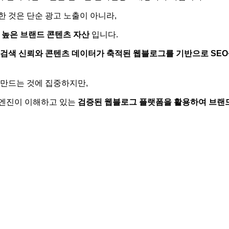
 것은 단순 광고 노출이 아니라,
 높은 브랜드 콘텐츠 자산
입니다.
 검색 신뢰와 콘텐츠 데이터가 축적된 웹블로그를 기반으로 SEO·
 만드는 것에 집중하지만,
색엔진이 이해하고 있는
검증된 웹블로그 플랫폼을 활용하여 브랜