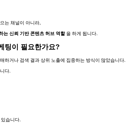
으는 채널이 아니라,
하는 신뢰 기반 콘텐츠 허브 역할
을 하게 됩니다.
마케팅이 필요한가요?
매하거나 검색 결과 상위 노출에 집중하는 방식이 많았습니다.
니다.
 있습니다.