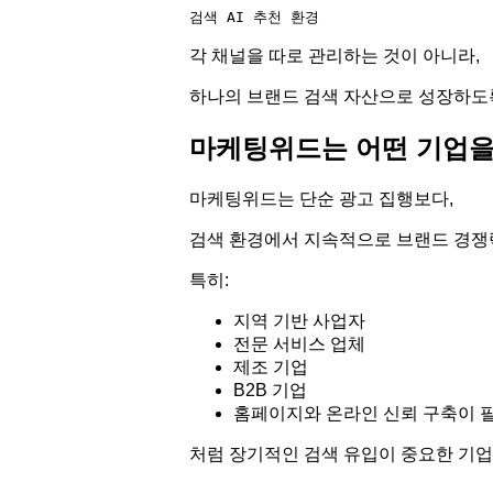
각 채널을 따로 관리하는 것이 아니라,
하나의 브랜드 검색 자산으로 성장하도
마케팅위드는 어떤 기업을
마케팅위드는 단순 광고 집행보다,
검색 환경에서 지속적으로 브랜드 경쟁
특히:
지역 기반 사업자
전문 서비스 업체
제조 기업
B2B 기업
홈페이지와 온라인 신뢰 구축이 
처럼 장기적인 검색 유입이 중요한 기업