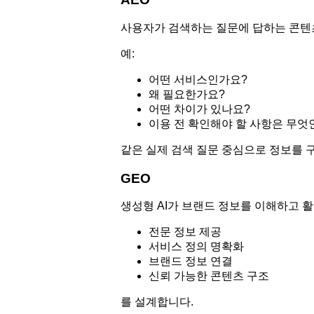
사용자가 검색하는 질문에 답하는 콘텐
예:
어떤 서비스인가요?
왜 필요한가요?
어떤 차이가 있나요?
이용 전 확인해야 할 사항은 무엇
같은 실제 검색 질문 중심으로 정보를 
GEO
생성형 AI가 브랜드 정보를 이해하고 활
전문 정보 제공
서비스 정의 명확화
브랜드 정보 연결
신뢰 가능한 콘텐츠 구조
를 설계합니다.