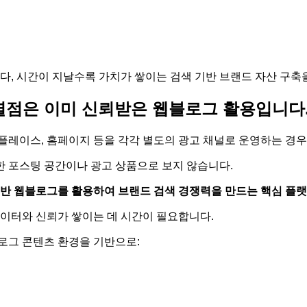
다, 시간이 지날수록 가치가 쌓이는 검색 기반 브랜드 자산 구축
별점은 이미 신뢰받은 웹블로그 활용입니다
레이스, 홈페이지 등을 각각 별도의 광고 채널로 운영하는 경우
 포스팅 공간이나 광고 상품으로 보지 않습니다.
기반 웹블로그를 활용하여 브랜드 검색 경쟁력을 만드는 핵심 플
이터와 신뢰가 쌓이는 데 시간이 필요합니다.
로그 콘텐츠 환경을 기반으로: