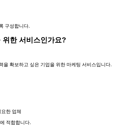
록 구성합니다.
 위한 서비스인가요?
력을 확보하고 싶은 기업을 위한 마케팅 서비스입니다.
필요한 업체
에 적합합니다.