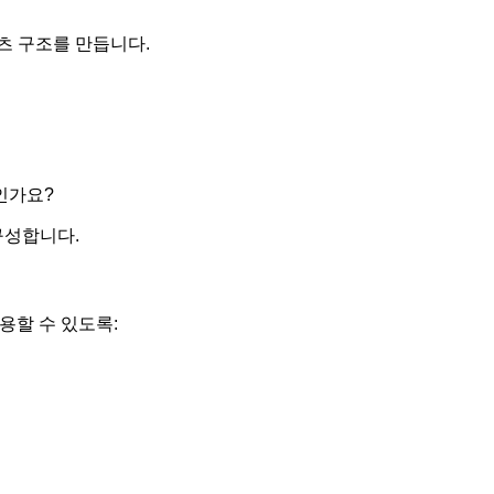
츠 구조를 만듭니다.
인가요?
구성합니다.
용할 수 있도록: