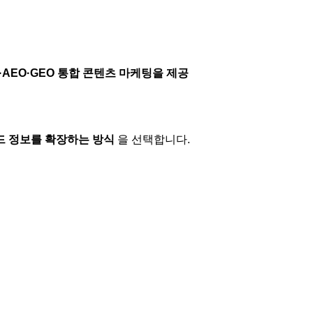
AEO·GEO 통합 콘텐츠 마케팅을 제공
드 정보를 확장하는 방식
을 선택합니다.