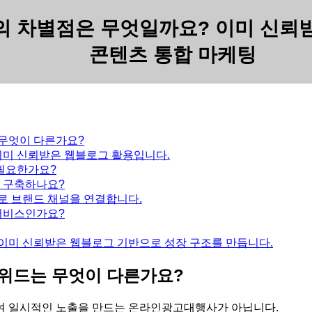
차별점은 무엇일까요? 이미 신뢰받은 
콘텐츠 통합 마케팅
무엇이 다른가요?
이미 신뢰받은 웹블로그 활용입니다.
 필요한가요?
 구축하나요?
 브랜드 채널을 연결합니다.
서비스인가요?
미 신뢰받은 웹블로그 기반으로 성장 구조를 만듭니다.
위드는 무엇이 다른가요?
 일시적인 노출을 만드는 온라인광고대행사가 아닙니다.