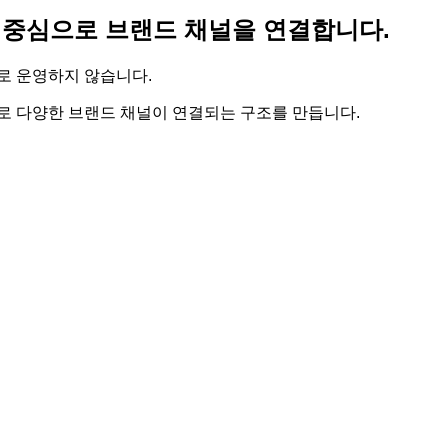
중심으로 브랜드 채널을 연결합니다.
로 운영하지 않습니다.
로 다양한 브랜드 채널이 연결되는 구조를 만듭니다.