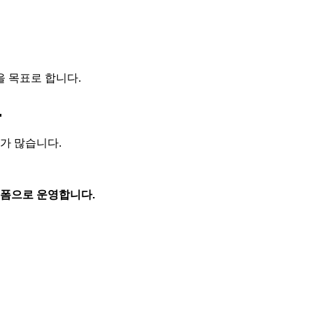
을 목표로 합니다.
.
가 많습니다.
랫폼으로 운영합니다.