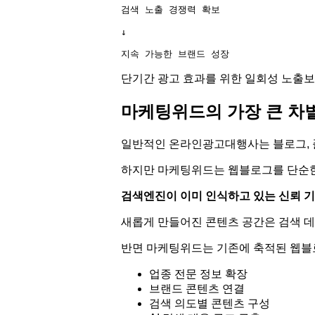
검색 노출 경쟁력 확보

↓

단기간 광고 효과를 위한 일회성 노출보
마케팅위드의 가장 큰 차
일반적인 온라인광고대행사는 블로그, 플
하지만 마케팅위드는 웹블로그를 단순한
검색엔진이 이미 인식하고 있는 신뢰 
새롭게 만들어진 콘텐츠 공간은 검색 데
반면 마케팅위드는 기존에 축적된 웹블
업종 전문 정보 확장
브랜드 콘텐츠 연결
검색 의도별 콘텐츠 구성