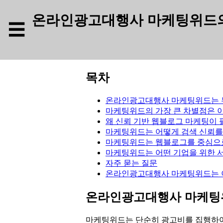
온라인광고대행사 마케팅위드의 
☰
목차
온라인광고대행사 마케팅위드는 
마케팅위드의 가장 큰 차별점은 
왜 신뢰 기반 웹블로그 마케팅이
마케팅위드는 어떻게 검색 신뢰를
마케팅위드는 웹블로그를 중심으로
마케팅위드는 어떤 기업을 위한 
자주 묻는 질문
온라인광고대행사 마케팅위드는 이
온라인광고대행사 마케팅
마케팅위드는 단순히 광고비를 집행하여