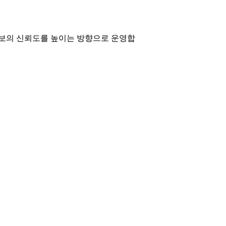
보의 신뢰도를 높이는 방향으로 운영합