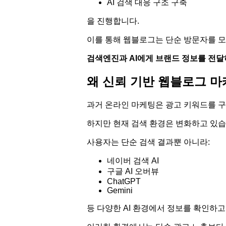
AI 검색 대응 구조 구축
을 진행합니다.
이를 통해 웹블로그는 단순 방문자를 모
검색엔진과 AI에게 브랜드 정보를 전달
왜 신뢰 기반 웹블로그 
과거 온라인 마케팅은 광고 키워드를 구
하지만 현재 검색 환경은 변화하고 있습
사용자는 단순 검색 결과뿐 아니라:
네이버 검색 AI
구글 AI 오버뷰
ChatGPT
Gemini
등 다양한 AI 환경에서 정보를 확인하고